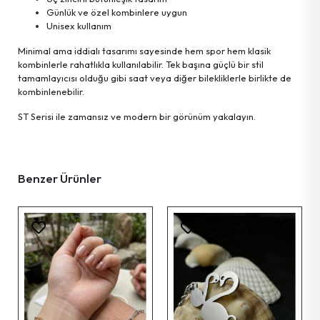
Günlük ve özel kombinlere uygun
Unisex kullanım
Minimal ama iddialı tasarımı sayesinde hem spor hem klasik
kombinlerle rahatlıkla kullanılabilir. Tek başına güçlü bir stil
tamamlayıcısı olduğu gibi saat veya diğer bilekliklerle birlikte de
kombinlenebilir.
ST Serisi ile zamansız ve modern bir görünüm yakalayın.
Benzer Ürünler