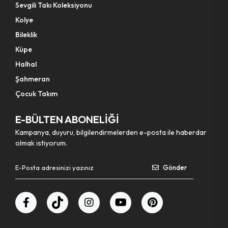
Sevgili Takı Koleksiyonu
Kolye
Bileklik
Küpe
Halhal
Şahmeran
Çocuk Takım
E-BÜLTEN ABONELİĞİ
Kampanya, duyuru, bilgilendirmelerden e-posta ile haberdar
olmak istiyorum.
Gönder