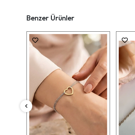
Benzer Ürünler