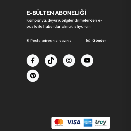
E-BÜLTEN ABONELİĞİ
Kampanya, duyuru, bilgilendirmelerden e-
posta ile haberdar olmak istiyorum.
Gönder