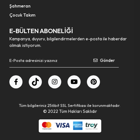
Şahmeran
Çocuk Takım
E-BÜLTEN ABONELİĞİ
Kampanya, duyuru, bilgilendirmelerden e-posta ile haberdar
olmak istiyorum.
Gönder
Tüm bilgileriniz 256bit SSL Sertifikası ile korunmaktadır.
© 2022
Tüm Hakları Saklıdır