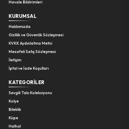
Havale Bildirimleri
KURUMSAL
Hakkımızda
Gizlilik ve Güvenlik Sözleşmesi
KVKK Aydınlatma Metni
Mesafeli Satış Sözleşmesi
İletişim
İptal ve İade Koşulları
KATEGORILER
Sevgili Takı Koleksiyonu
Kolye
Bileklik
Küpe
Halhal