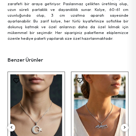
zarafeti bir araya getiriyor. Paslanmaz çelikten üretilmiş olup,
uzun süreli parlaklık ve dayanıklılık sunar. Kolye, 60-61 cm
uzunluğunda olup, 3 cm uzatma aparatı sayesinde
ayarlanabilir. Bu zarif kolye, her türlü kıyafetinize sofistike bir
dokunuş katmak ve özel anlarınızı daha da özel kılmak için
mükemmel bir seçimdir. Her siparişiniz paketleme ekiplemizce
özenle hediye paketi yapılarak size özel hazırlanmaktadır.
Benzer Ürünler