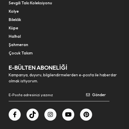
Sevgili Takı Koleksiyonu
Kolye
Bileklik
Küpe
Halhal
Şahmeran
Çocuk Takım
E-BÜLTEN ABONELİĞİ
Kampanya, duyuru, bilgilendirmelerden e-posta ile haberdar
olmak istiyorum.
Gönder