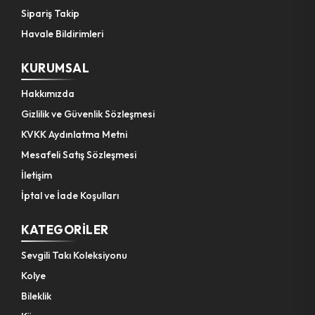
Sipariş Takip
Havale Bildirimleri
KURUMSAL
Hakkımızda
Gizlilik ve Güvenlik Sözleşmesi
KVKK Aydınlatma Metni
Mesafeli Satış Sözleşmesi
İletişim
İptal ve İade Koşulları
KATEGORILER
Sevgili Takı Koleksiyonu
Kolye
Bileklik