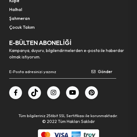
Küpe
Halhal
Şahmeran
Çocuk Takım
E-BÜLTEN ABONELİĞİ
Kampanya, duyuru, bilgilendirmelerden e-posta ile haberdar
olmak istiyorum.
Gönder
Tüm bilgileriniz 256bit SSL Sertifikası ile korunmaktadır.
© 2022
Tüm Hakları Saklıdır