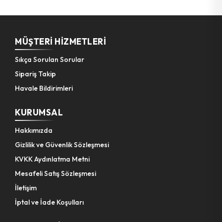
MÜŞTERI HIZMETLERI
Sıkça Sorulan Sorular
Sipariş Takip
Havale Bildirimleri
KURUMSAL
Hakkımızda
Gizlilik ve Güvenlik Sözleşmesi
KVKK Aydınlatma Metni
Mesafeli Satış Sözleşmesi
İletişim
İptal ve İade Koşulları