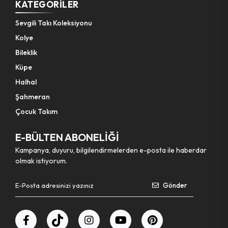
KATEGORILER
Sevgili Takı Koleksiyonu
Kolye
Bileklik
Küpe
Halhal
Şahmeran
Çocuk Takım
E-BÜLTEN ABONELİĞİ
Kampanya, duyuru, bilgilendirmelerden e-posta ile haberdar
olmak istiyorum.
Gönder