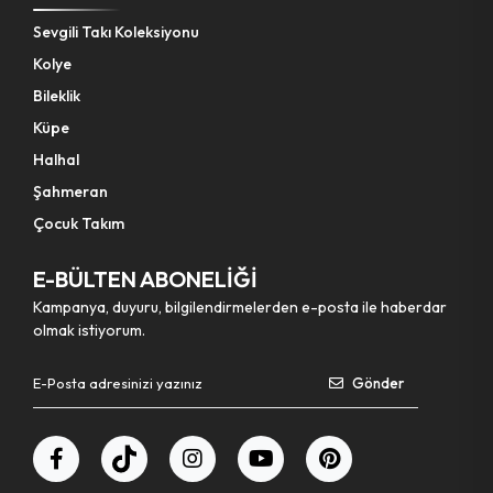
Sevgili Takı Koleksiyonu
Kolye
Bileklik
Küpe
Halhal
Şahmeran
Çocuk Takım
E-BÜLTEN ABONELİĞİ
Kampanya, duyuru, bilgilendirmelerden e-posta ile haberdar
olmak istiyorum.
Gönder