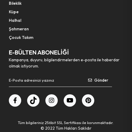
Bileklik
Küpe
Halhal
Şahmeran
Çocuk Takım
E-BÜLTEN ABONELİĞİ
Kampanya, duyuru, bilgilendirmelerden e-posta ile haberdar
olmak istiyorum.
Gönder
Tüm bilgileriniz 256bit SSL Sertifikası ile korunmaktadır.
© 2022
Tüm Hakları Saklıdır