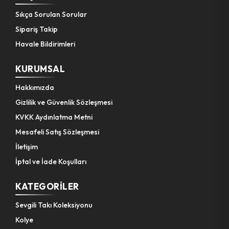
Sıkça Sorulan Sorular
Sipariş Takip
Havale Bildirimleri
KURUMSAL
Hakkımızda
Gizlilik ve Güvenlik Sözleşmesi
KVKK Aydınlatma Metni
Mesafeli Satış Sözleşmesi
İletişim
İptal ve İade Koşulları
KATEGORILER
Sevgili Takı Koleksiyonu
Kolye