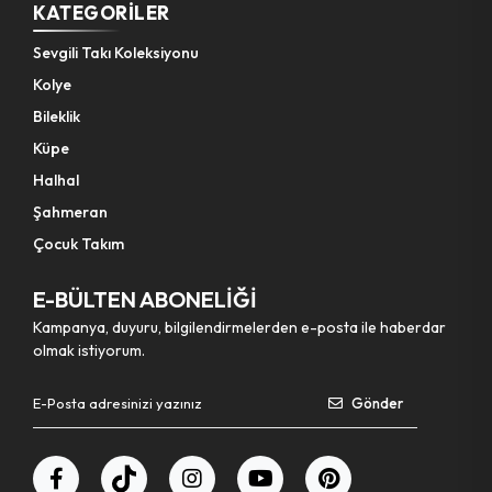
KATEGORILER
Sevgili Takı Koleksiyonu
Kolye
Bileklik
Küpe
Halhal
Şahmeran
Çocuk Takım
E-BÜLTEN ABONELİĞİ
Kampanya, duyuru, bilgilendirmelerden e-posta ile haberdar
olmak istiyorum.
Gönder