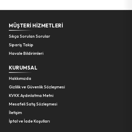
MÜŞTERI HIZMETLERI
Sıkça Sorulan Sorular
Sipariş Takip
Havale Bildirimleri
KURUMSAL
Hakkımızda
Gizlilik ve Güvenlik Sözleşmesi
KVKK Aydınlatma Metni
Mesafeli Satış Sözleşmesi
İletişim
İptal ve İade Koşulları